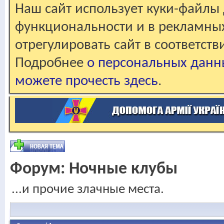
Наш сайт использует куки-файлы 
функциональности и в рекламны
отрегулировать сайт в соответст
Подробнее
о персональных данн
можете прочесть здесь
.
Форум:
Ночные клубы
...и прочие злачные места.