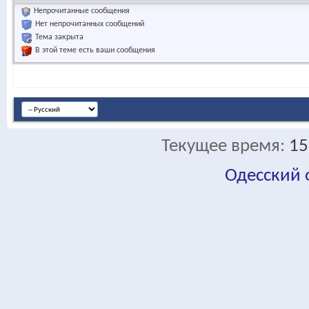
Непрочитанные сообщения
Нет непрочитанных сообщений
Тема закрыта
В этой теме есть ваши сообщения
Текущее время:
15
Одесский
fa