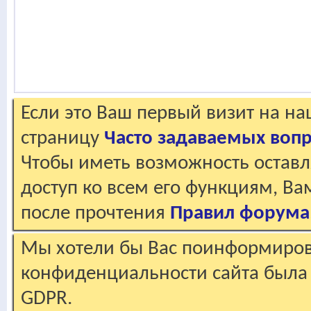
Если это Ваш первый визит на н
страницу
Часто задаваемых воп
Чтобы иметь возможность оставл
доступ ко всем его функциям, В
после прочтения
Правил форума
Мы хотели бы Вас поинформирова
конфиденциальности сайта была 
GDPR.