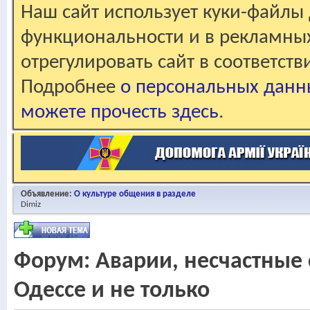
Наш сайт использует куки-файлы 
функциональности и в рекламны
отрегулировать сайт в соответст
Подробнее
о персональных данн
можете прочесть здесь
.
Объявление:
О культуре общения в разделе
Dimiz
Форум:
Аварии, несчастные 
Одессе и не только