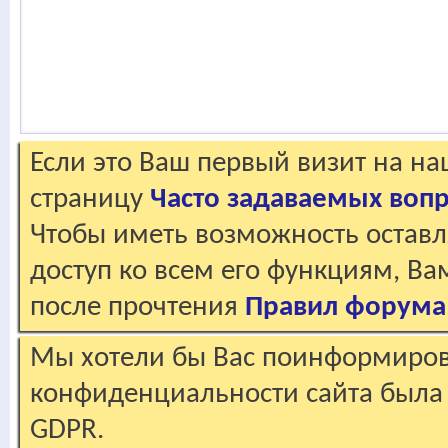
Если это Ваш первый визит на н
страницу
Часто задаваемых воп
Чтобы иметь возможность оставл
доступ ко всем его функциям, В
после прочтения
Правил форума
Мы хотели бы Вас поинформирова
конфиденциальности сайта была 
GDPR.