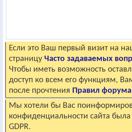
Если это Ваш первый визит на н
страницу
Часто задаваемых воп
Чтобы иметь возможность оставл
доступ ко всем его функциям, В
после прочтения
Правил форума
Мы хотели бы Вас поинформирова
конфиденциальности сайта была 
GDPR.