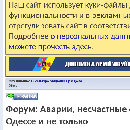
Наш сайт использует куки-файлы 
функциональности и в рекламны
отрегулировать сайт в соответст
Подробнее
о персональных данн
можете прочесть здесь
.
Объявление:
О культуре общения в разделе
Dimiz
Форум:
Аварии, несчастные 
Одессе и не только