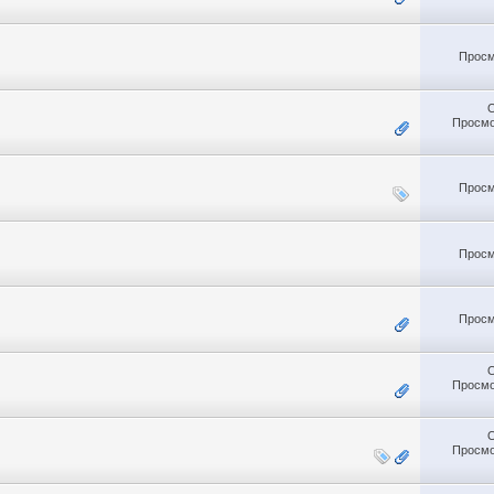
Просм
Просмо
Просм
Просм
Просм
Просмо
Просмо