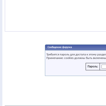
Сообщение форума
Требуется пароль для доступа к этому разде
Примечание: cookies должны быть включены
Пароль: