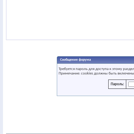
Сообщение форума
Требуется пароль для доступа к этому разде
Примечание: cookies должны быть включены
Пароль: