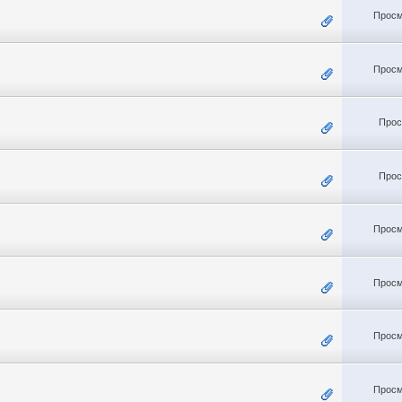
Просм
Просм
Прос
Прос
Просм
Просм
Просм
Просм