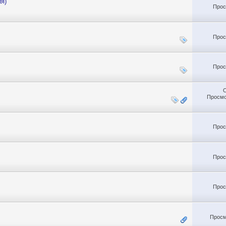
я)
Прос
Прос
Прос
Просмо
Прос
Прос
Прос
Просм