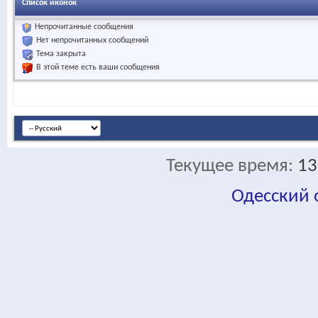
Список иконок
Непрочитанные сообщения
Нет непрочитанных сообщений
Тема закрыта
В этой теме есть ваши сообщения
Текущее время:
13
Одесский
fa