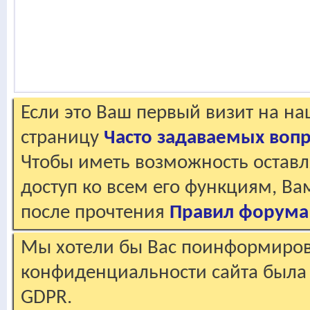
Если это Ваш первый визит на н
страницу
Часто задаваемых воп
Чтобы иметь возможность оставл
доступ ко всем его функциям, В
после прочтения
Правил форума
Мы хотели бы Вас поинформирова
конфиденциальности сайта была 
GDPR.