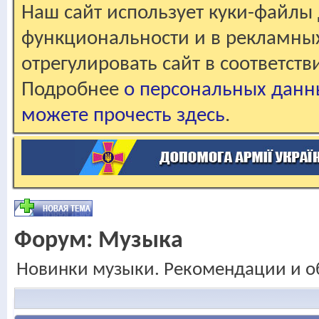
Наш сайт использует куки-файлы 
функциональности и в рекламны
отрегулировать сайт в соответст
Подробнее
о персональных данн
можете прочесть здесь
.
Форум:
Музыка
Новинки музыки. Рекомендации и о