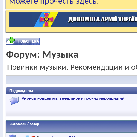
можете прочесть здесь
.
Форум:
Музыка
Новинки музыки. Рекомендации и о
Подразделы
Анонсы концертов, вечеринок и прочих мероприятий
Заголовок
/
Автор