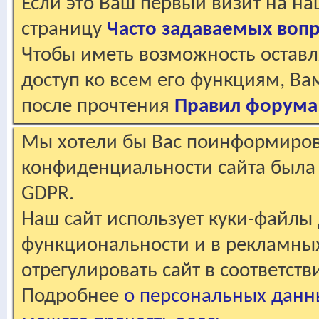
Если это Ваш первый визит на н
страницу
Часто задаваемых воп
Чтобы иметь возможность оставл
доступ ко всем его функциям, В
после прочтения
Правил форума
Мы хотели бы Вас поинформирова
конфиденциальности сайта была 
GDPR.
Наш сайт использует куки-файлы 
функциональности и в рекламны
отрегулировать сайт в соответст
Подробнее
о персональных данн