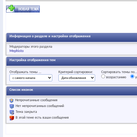
Информация о разделе и настройки отображения
Модераторы этого раздела
Mephisto
Настройка отображения тем
Отображать темы ...
Критерий сортировки:
Сортировать темы по..
возрастанию
у
Список иконок
Непрочитанные сообщения
Нет непрочитанных сообщений
Тема закрыта
В этой теме есть ваши сообщения