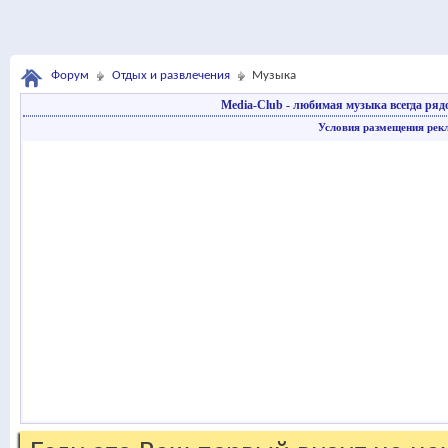
Форум
Отдых и развлечения
Музыка
Media-Club - любимая музыка всегда ряд
Условия размещения рек