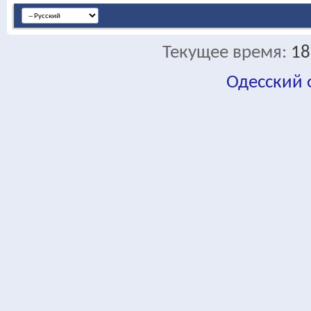
Текущее время:
18
Одесский