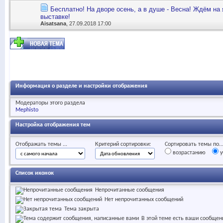
Бесплатно! На дворе осень, а в душе - Весна! Ждём на 
выставке!
Aisatsana
, 27.09.2018 17:00
Информация о разделе и настройки отображения
Модераторы этого раздела
Mephisto
Настройка отображения тем
Отображать темы ...
Критерий сортировки:
Сортировать темы по..
возрастанию
у
Список иконок
Непрочитанные сообщения
Нет непрочитанных сообщений
Тема закрыта
В этой теме есть ваши сообщен