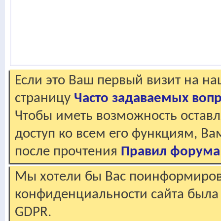
Если это Ваш первый визит на н
страницу
Часто задаваемых воп
Чтобы иметь возможность оставл
доступ ко всем его функциям, В
после прочтения
Правил форума
Мы хотели бы Вас поинформирова
конфиденциальности сайта была 
GDPR.