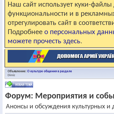
Наш сайт использует куки-файлы 
функциональности и в рекламны
отрегулировать сайт в соответст
Подробнее
о персональных данн
можете прочесть здесь
.
Объявление:
О культуре общения в разделе
Dimiz
Форум:
Мероприятия и собы
Анонсы и обсуждения культурных и 