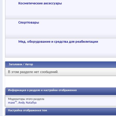
Косметические аксессуары
Спорттовары
Мед. оборудование и средства для реабилитации
Заголовок
/
Автор
В этом разделе нет сообщений.
Информация о разделе и настройки отображения
Модераторы этого раздела
maxx™
Andy
Natallya
Настройка отображения тем