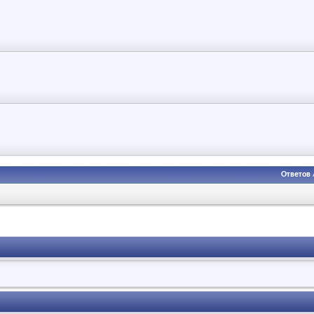
Ответов