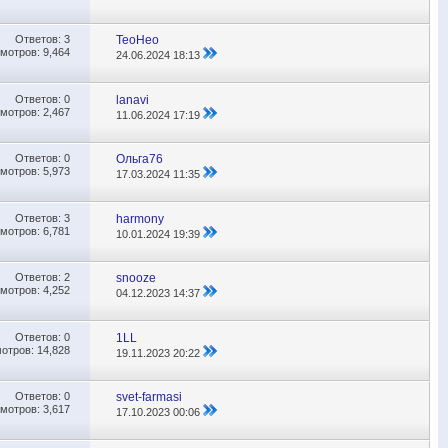
Ответов:
3
TeoНео
мотров: 9,464
24.06.2024
18:13
Ответов:
0
lanavi
мотров: 2,467
11.06.2024
17:19
Ответов:
0
Ольга76
мотров: 5,973
17.03.2024
11:35
Ответов:
3
harmony
мотров: 6,781
10.01.2024
19:39
Ответов:
2
snooze
мотров: 4,252
04.12.2023
14:37
Ответов:
0
1LL
отров: 14,828
19.11.2023
20:22
Ответов:
0
svet-farmasi
мотров: 3,617
17.10.2023
00:06