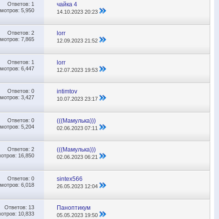
Ответов:
1
чайка 4
мотров: 5,950
14.10.2023
20:23
Ответов:
2
lorr
мотров: 7,865
12.09.2023
21:52
Ответов:
1
lorr
мотров: 6,447
12.07.2023
19:53
Ответов:
0
intimtov
мотров: 3,427
10.07.2023
23:17
Ответов:
0
(((Мамулька)))
мотров: 5,204
02.06.2023
07:11
Ответов:
2
(((Мамулька)))
отров: 16,850
02.06.2023
06:21
Ответов:
0
sintex566
мотров: 6,018
26.05.2023
12:04
Ответов:
13
Паноптикум
отров: 10,833
05.05.2023
19:50