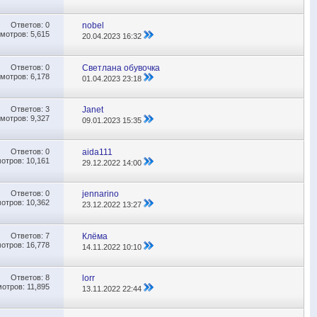
Ответов:
0
nobel
мотров: 5,615
20.04.2023
16:32
Ответов:
0
Светлана обувочка
мотров: 6,178
01.04.2023
23:18
Ответов:
3
Janet
мотров: 9,327
09.01.2023
15:35
Ответов:
0
aida111
отров: 10,161
29.12.2022
14:00
Ответов:
0
jennarino
отров: 10,362
23.12.2022
13:27
Ответов:
7
Клёма
отров: 16,778
14.11.2022
10:10
Ответов:
8
lorr
отров: 11,895
13.11.2022
22:44