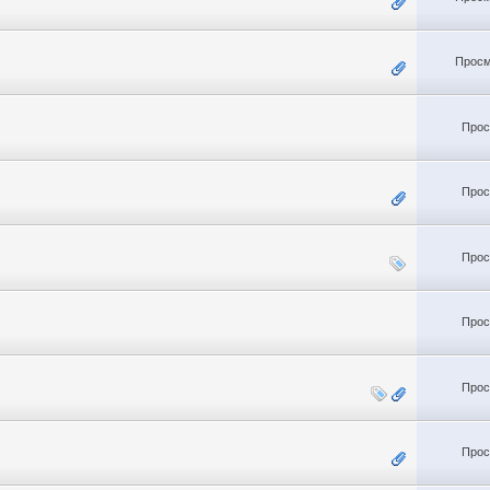
Просм
Прос
Прос
Прос
Прос
Прос
Прос