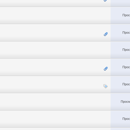
Прос
Прос
Прос
Прос
Прос
Просм
Прос