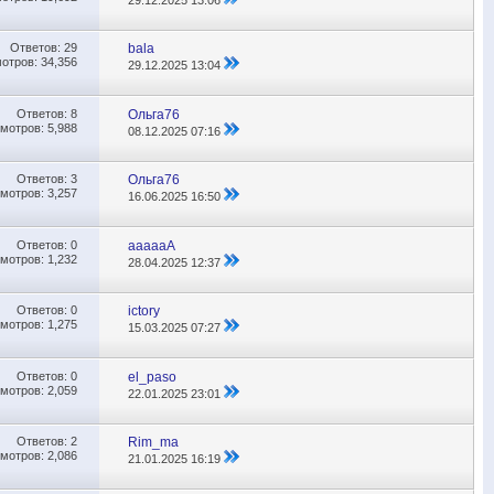
Ответов:
29
bala
отров: 34,356
29.12.2025
13:04
Ответов:
8
Ольга76
мотров: 5,988
08.12.2025
07:16
Ответов:
3
Ольга76
мотров: 3,257
16.06.2025
16:50
Ответов:
0
aaaaaA
мотров: 1,232
28.04.2025
12:37
Ответов:
0
ictory
мотров: 1,275
15.03.2025
07:27
Ответов:
0
el_paso
мотров: 2,059
22.01.2025
23:01
Ответов:
2
Rim_ma
мотров: 2,086
21.01.2025
16:19