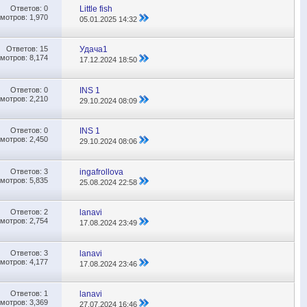
Ответов:
0
Little fish
мотров: 1,970
05.01.2025
14:32
Ответов:
15
Удача1
мотров: 8,174
17.12.2024
18:50
Ответов:
0
INS 1
мотров: 2,210
29.10.2024
08:09
Ответов:
0
INS 1
мотров: 2,450
29.10.2024
08:06
Ответов:
3
ingafrollova
мотров: 5,835
25.08.2024
22:58
Ответов:
2
lanavi
мотров: 2,754
17.08.2024
23:49
Ответов:
3
lanavi
мотров: 4,177
17.08.2024
23:46
Ответов:
1
lanavi
мотров: 3,369
27.07.2024
16:46