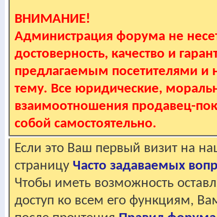
ВНИМАНИЕ!
Администрация форума не несет
достоверность, качество и гаран
предлагаемым посетителями и не
тему. Все юридические, мораль
взаимоотношения продавец-пок
собой самостоятельно.
Если это Ваш первый визит на н
страницу
Часто задаваемых воп
Чтобы иметь возможность оставл
доступ ко всем его функциям, В