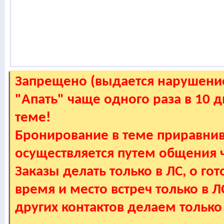
Запрещено (выдается нарушение
"Апать" чаще одного раза в 10 
теме!
Бронирование в теме приравнив
осуществляется путем общения
Заказы делать только в ЛС, о гот
время и место встреч только в 
других контактов делаем только