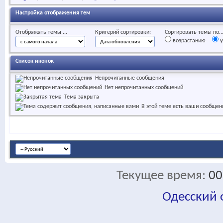
Настройка отображения тем
Отображать темы ...
Критерий сортировки:
Сортировать темы по..
возрастанию
у
Список иконок
Непрочитанные сообщения
Нет непрочитанных сообщений
Тема закрыта
В этой теме есть ваши сообщен
Текущее время:
00
Одесский
fa