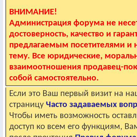
ВНИМАНИЕ!
Администрация форума не несет
достоверность, качество и гаран
предлагаемым посетителями и не
тему. Все юридические, мораль
взаимоотношения продавец-пок
собой самостоятельно.
Если это Ваш первый визит на н
страницу
Часто задаваемых воп
Чтобы иметь возможность оставл
доступ ко всем его функциям, В