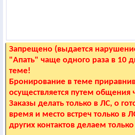
Запрещено (выдается нарушение
"Апать" чаще одного раза в 10 
теме!
Бронирование в теме приравнив
осуществляется путем общения
Заказы делать только в ЛС, о гот
время и место встреч только в 
других контактов делаем только