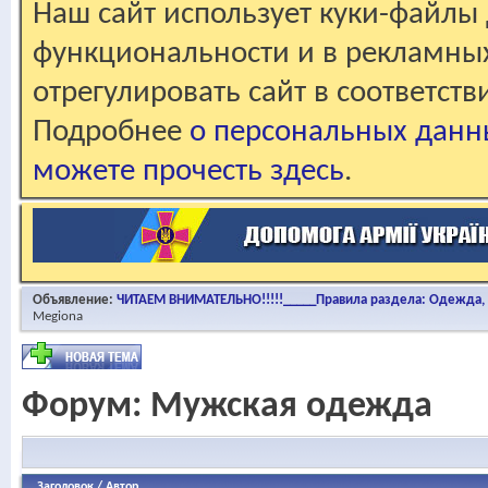
Наш сайт использует куки-файлы 
функциональности и в рекламны
отрегулировать сайт в соответст
Подробнее
о персональных данн
можете прочесть здесь
.
Объявление:
ЧИТАЕМ ВНИМАТЕЛЬНО!!!!!_____Правила раздела: Одежда, о
Megiona
Форум:
Мужская одежда
Заголовок
/
Автор