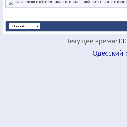
В этой теме есть ваши сообщен
Текущее время:
00
Одесский
fa