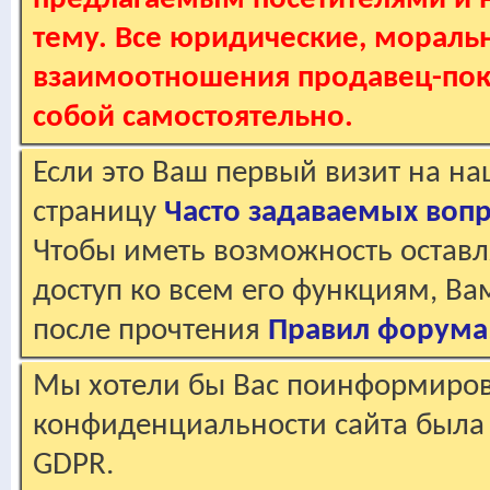
тему. Все юридические, мораль
взаимоотношения продавец-пок
собой самостоятельно.
Если это Ваш первый визит на н
страницу
Часто задаваемых воп
Чтобы иметь возможность оставл
доступ ко всем его функциям, В
после прочтения
Правил форума
Мы хотели бы Вас поинформирова
конфиденциальности сайта была 
GDPR.