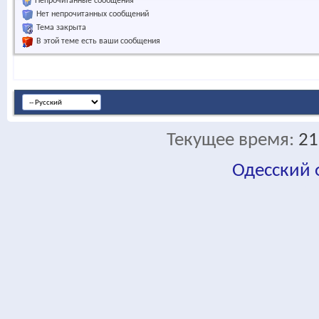
Непрочитанные сообщения
Нет непрочитанных сообщений
Тема закрыта
В этой теме есть ваши сообщения
Текущее время:
21
Одесский
fa