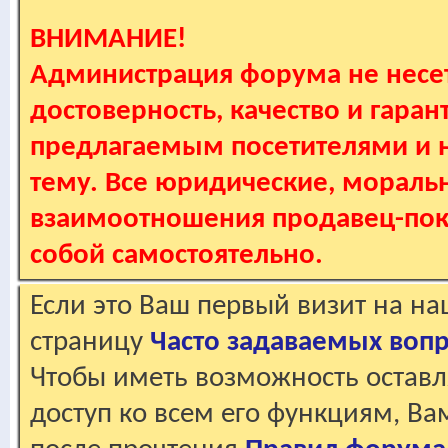
ВНИМАНИЕ!
Администрация форума не несет
достоверность, качество и гаран
предлагаемым посетителями и не
тему. Все юридические, мораль
взаимоотношения продавец-пок
собой самостоятельно.
Если это Ваш первый визит на н
страницу
Часто задаваемых воп
Чтобы иметь возможность оставл
доступ ко всем его функциям, В