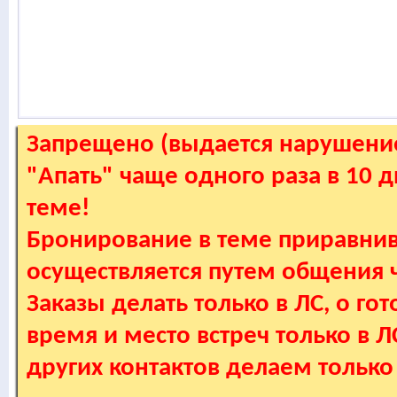
Запрещено (выдается нарушение
"Апать" чаще одного раза в 10 
теме!
Бронирование в теме приравнив
осуществляется путем общения
Заказы делать только в ЛС, о гот
время и место встреч только в 
других контактов делаем только