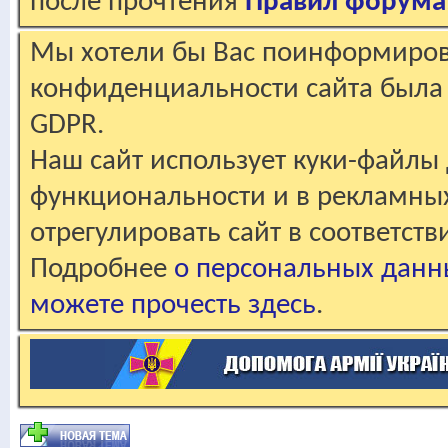
после прочтения
Правил форума
Мы хотели бы Вас поинформирова
конфиденциальности сайта была 
GDPR.
Наш сайт использует куки-файлы 
функциональности и в рекламны
отрегулировать сайт в соответст
Подробнее
о персональных данн
можете прочесть здесь
.