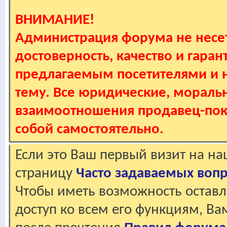
ВНИМАНИЕ!
Администрация форума не несет
достоверность, качество и гаран
предлагаемым посетителями и не
тему. Все юридические, мораль
взаимоотношения продавец-пок
собой самостоятельно.
Если это Ваш первый визит на н
страницу
Часто задаваемых воп
Чтобы иметь возможность оставл
доступ ко всем его функциям, В