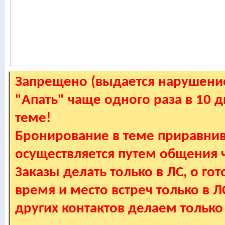
Запрещено (выдается нарушение
"Апать" чаще одного раза в 10 
теме!
Бронирование в теме приравнив
осуществляется путем общения
Заказы делать только в ЛС, о гот
время и место встреч только в 
других контактов делаем только