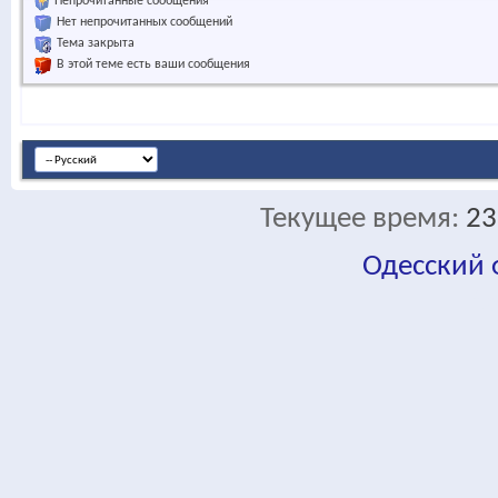
Непрочитанные сообщения
Нет непрочитанных сообщений
Тема закрыта
В этой теме есть ваши сообщения
Текущее время:
23
Одесский
fa