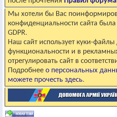
после прочтения
Правил форума
Мы хотели бы Вас поинформирова
конфиденциальности сайта была 
GDPR.
Наш сайт использует куки-файлы 
функциональности и в рекламны
отрегулировать сайт в соответст
Подробнее
о персональных данн
можете прочесть здесь
.