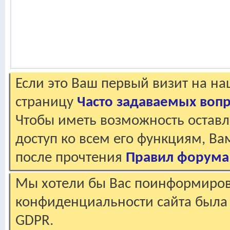
Если это Ваш первый визит на н
страницу
Часто задаваемых воп
Чтобы иметь возможность оставл
доступ ко всем его функциям, В
после прочтения
Правил форума
Мы хотели бы Вас поинформирова
конфиденциальности сайта была 
GDPR.