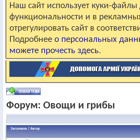
Наш сайт использует куки-файлы 
функциональности и в рекламны
отрегулировать сайт в соответст
Подробнее
о персональных данн
можете прочесть здесь
.
Форум:
Овощи и грибы
Заголовок
/
Автор