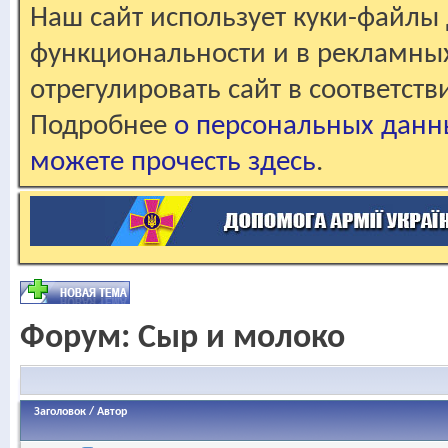
Наш сайт использует куки-файлы 
функциональности и в рекламны
отрегулировать сайт в соответст
Подробнее
о персональных данн
можете прочесть здесь
.
Форум:
Сыр и молоко
Заголовок
/
Автор