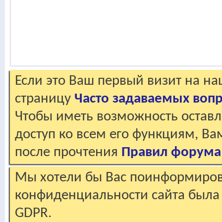
Если это Ваш первый визит на н
страницу
Часто задаваемых воп
Чтобы иметь возможность оставл
доступ ко всем его функциям, В
после прочтения
Правил форума
Мы хотели бы Вас поинформирова
конфиденциальности сайта была 
GDPR.