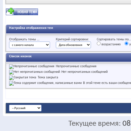
Настройка отображения тем
Отображать темы ...
Критерий сортировки:
Сортировать темы по..
возрастанию
у
Список иконок
Непрочитанные сообщения
Нет непрочитанных сообщений
Тема закрыта
В этой теме есть ваши сообщен
Текущее время:
08