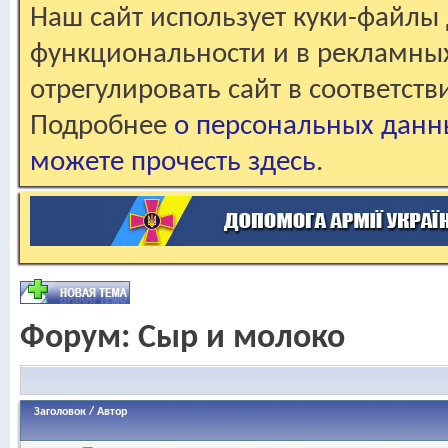
Наш сайт использует куки-файлы 
функциональности и в рекламны
отрегулировать сайт в соответст
Подробнее
о персональных данн
можете прочесть здесь
.
Форум:
Сыр и молоко
Заголовок
/
Автор