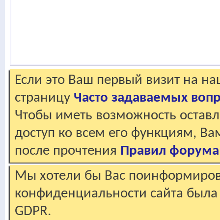
Если это Ваш первый визит на н
страницу
Часто задаваемых воп
Чтобы иметь возможность оставл
доступ ко всем его функциям, В
после прочтения
Правил форума
Мы хотели бы Вас поинформирова
конфиденциальности сайта была 
GDPR.