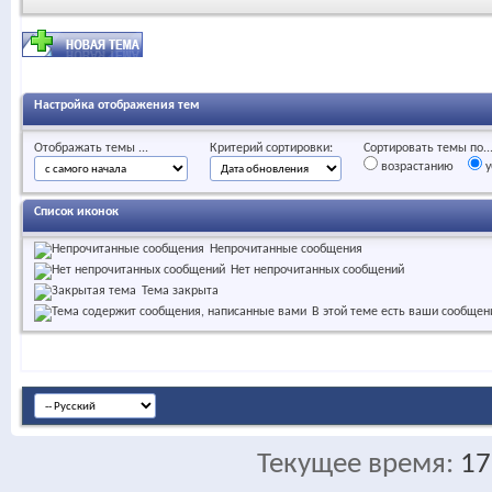
Настройка отображения тем
Отображать темы ...
Критерий сортировки:
Сортировать темы по..
возрастанию
у
Список иконок
Непрочитанные сообщения
Нет непрочитанных сообщений
Тема закрыта
В этой теме есть ваши сообщен
Текущее время:
17