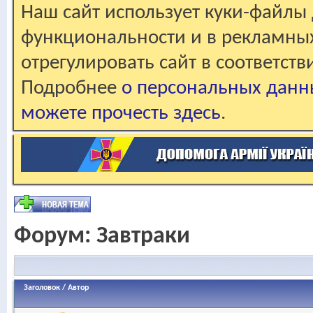
Наш сайт использует куки-файлы 
функциональности и в рекламны
отрегулировать сайт в соответст
Подробнее
о персональных данн
можете прочесть здесь
.
Форум:
Завтраки
Заголовок
/
Автор