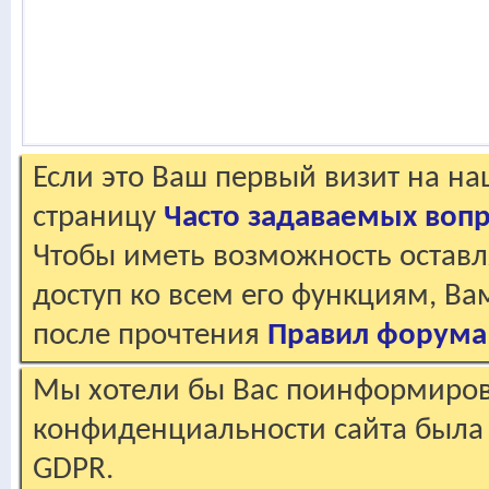
Если это Ваш первый визит на н
страницу
Часто задаваемых воп
Чтобы иметь возможность оставл
доступ ко всем его функциям, В
после прочтения
Правил форума
Мы хотели бы Вас поинформирова
конфиденциальности сайта была 
GDPR.