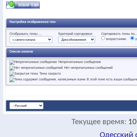
Настройка отображения тем
Отображать темы ...
Критерий сортировки:
Сортировать темы по..
возрастанию
у
Список иконок
Непрочитанные сообщения
Нет непрочитанных сообщений
Тема закрыта
В этой теме есть ваши сообщен
Текущее время:
10
Одесский