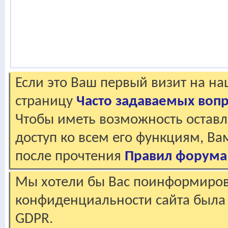
Если это Ваш первый визит на н
страницу
Часто задаваемых воп
Чтобы иметь возможность оставл
доступ ко всем его функциям, В
после прочтения
Правил форума
Мы хотели бы Вас поинформирова
конфиденциальности сайта была 
GDPR.