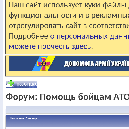
Наш сайт использует куки-файлы 
функциональности и в рекламны
отрегулировать сайт в соответст
Подробнее
о персональных данн
можете прочесть здесь
.
Форум:
Помощь бойцам АТО
Заголовок
/
Автор