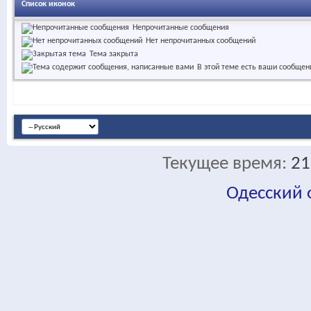
Список иконок
Непрочитанные сообщения
Нет непрочитанных сообщений
Тема закрыта
В этой теме есть ваши сообщен
Текущее время:
21
Одесский
fa