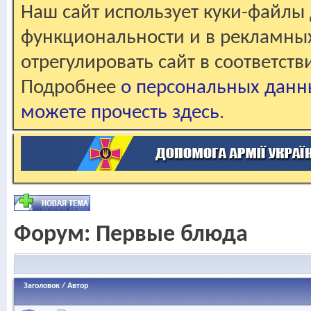
Наш сайт использует куки-файлы 
функциональности и в рекламны
отрегулировать сайт в соответст
Подробнее
о персональных данн
можете прочесть здесь
.
Форум:
Первые блюда
Заголовок
/
Автор