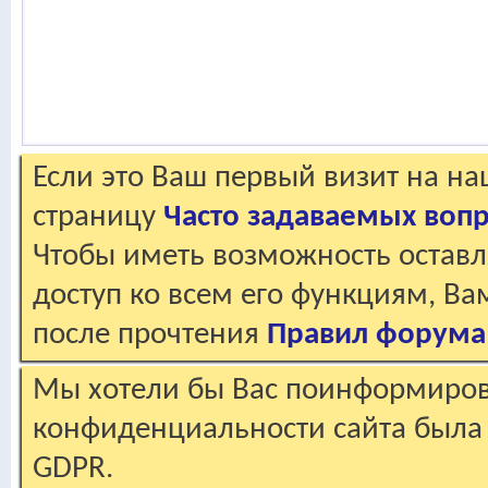
Если это Ваш первый визит на н
страницу
Часто задаваемых воп
Чтобы иметь возможность оставл
доступ ко всем его функциям, В
после прочтения
Правил форума
Мы хотели бы Вас поинформирова
конфиденциальности сайта была 
GDPR.