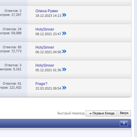
Ответов:
2
Олена Ружко
отров: 17,267
18.12.2023
14:13
Ответов:
24
HolySinner
отров: 59,088
08.12.2021
23:47
Ответов:
65
HolySinner
отров: 72,773
06.12.2021
04:58
Ответов:
3
HolySinner
мотров: 9,161
05.12.2021
01:36
Ответов:
61
Frage?
тров: 121,432
22.03.2021
09:54
Быстрый переход
Первые блюда
Вверх