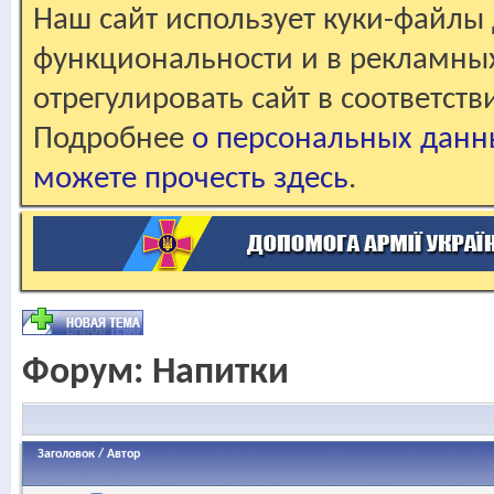
Наш сайт использует куки-файлы 
функциональности и в рекламны
отрегулировать сайт в соответст
Подробнее
о персональных данн
можете прочесть здесь
.
Форум:
Напитки
Заголовок
/
Автор