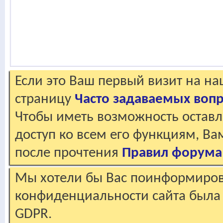
Если это Ваш первый визит на н
страницу
Часто задаваемых воп
Чтобы иметь возможность оставл
доступ ко всем его функциям, В
после прочтения
Правил форума
Мы хотели бы Вас поинформирова
конфиденциальности сайта была 
GDPR.