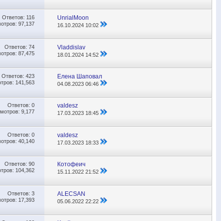
Ответов:
116
UnrialMoon
отров: 97,137
16.10.2024
10:02
Ответов:
74
Vladdislav
отров: 87,475
18.01.2024
14:52
Ответов:
423
Елена Шаповал
тров: 141,563
04.08.2023
06:46
Ответов:
0
valdesz
мотров: 9,177
17.03.2023
18:45
Ответов:
0
valdesz
отров: 40,140
17.03.2023
18:33
Ответов:
90
Котофеич
тров: 104,362
15.11.2022
21:52
Ответов:
3
ALECSAN
отров: 17,393
05.06.2022
22:22