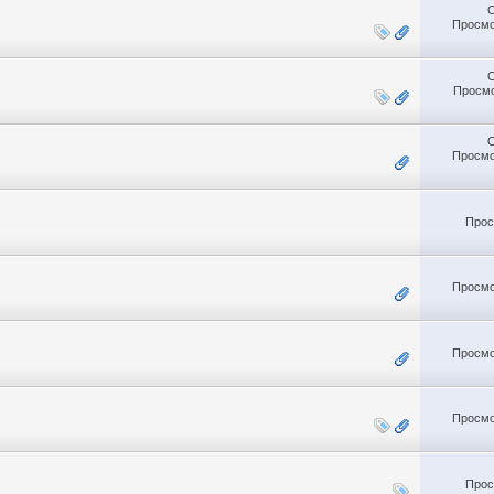
Просмо
Просмо
Просмо
Прос
Просмо
Просмо
Просмо
Прос