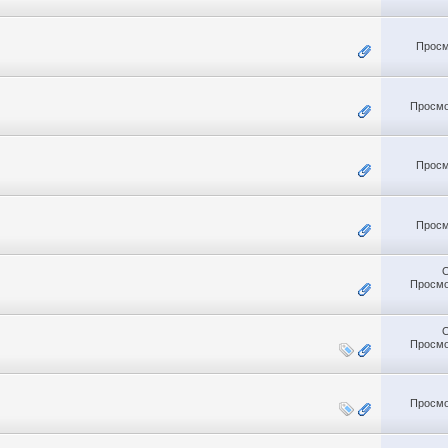
Просм
Просмо
Просм
Просм
Просмо
Просмо
Просмо