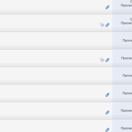
Просмо
Просмо
Просм
Просмо
Просм
Просм
Просмо
Просмо