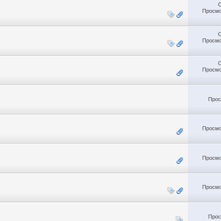
Просмо
Просмо
Просмо
Прос
Просмо
Просмо
Просмо
Прос