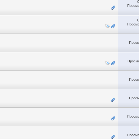
Просмо
Просмо
Просм
Просмо
Просм
Просм
Просмо
Просмо