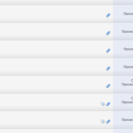
Просм
Просмо
Просм
Просм
Просмо
Просмо
Просмо