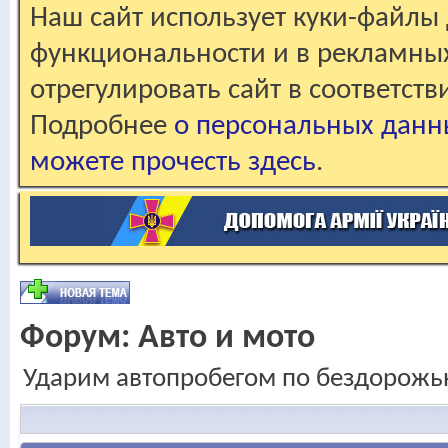
Наш сайт использует куки-файлы 
функциональности и в рекламны
отрегулировать сайт в соответст
Подробнее
о персональных данн
можете прочесть здесь
.
Форум:
Авто и мото
Ударим автопробегом по бездорожью