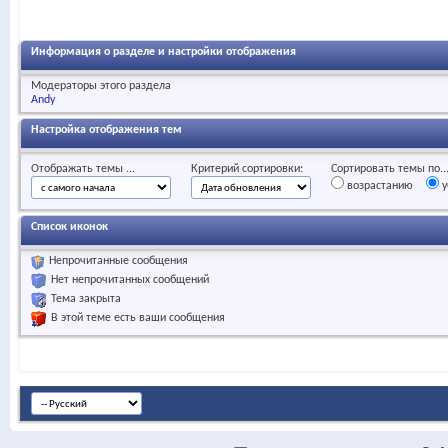
Информация о разделе и настройки отображения
Модераторы этого раздела
Andy
Настройка отображения тем
Отображать темы ...
Критерий сортировки:
Сортировать темы по..
возрастанию
у
Список иконок
Непрочитанные сообщения
Нет непрочитанных сообщений
Тема закрыта
В этой теме есть ваши сообщения