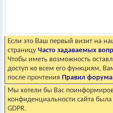
Если это Ваш первый визит на н
страницу
Часто задаваемых воп
Чтобы иметь возможность оставл
доступ ко всем его функциям, В
после прочтения
Правил форума
Мы хотели бы Вас поинформирова
конфиденциальности сайта была 
GDPR.