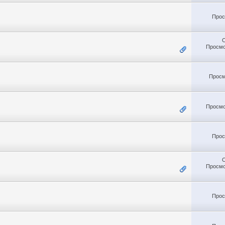
Прос
Просмо
Просм
Просмо
Прос
Просмо
Прос