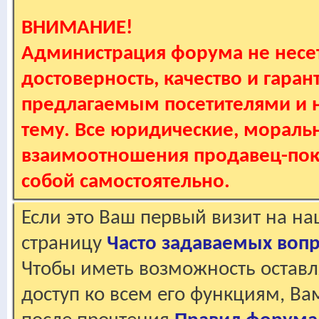
ВНИМАНИЕ!
Администрация форума не несет
достоверность, качество и гаран
предлагаемым посетителями и не
тему. Все юридические, мораль
взаимоотношения продавец-пок
собой самостоятельно.
Если это Ваш первый визит на н
страницу
Часто задаваемых воп
Чтобы иметь возможность оставл
доступ ко всем его функциям, В