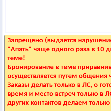
Запрещено (выдается нарушение
"Апать" чаще одного раза в 10 
теме!
Бронирование в теме приравнив
осуществляется путем общения
Заказы делать только в ЛС, о гот
время и место встреч только в 
других контактов делаем только