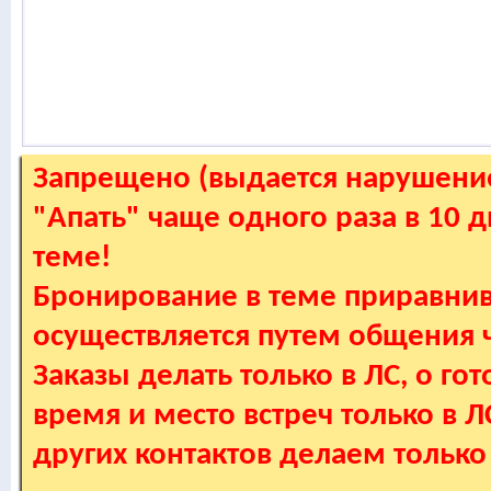
Запрещено (выдается нарушение
"Апать" чаще одного раза в 10 
теме!
Бронирование в теме приравнив
осуществляется путем общения
Заказы делать только в ЛС, о гот
время и место встреч только в 
других контактов делаем только