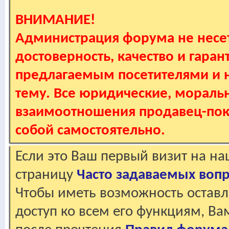
ВНИМАНИЕ!
Администрация форума не несет
достоверность, качество и гаран
предлагаемым посетителями и не
тему. Все юридические, мораль
взаимоотношения продавец-пок
собой самостоятельно.
Если это Ваш первый визит на н
страницу
Часто задаваемых воп
Чтобы иметь возможность оставл
доступ ко всем его функциям, В