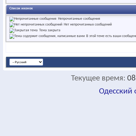
Список иконок
Непрочитанные сообщения
Нет непрочитанных сообщений
Тема закрыта
В этой теме есть ваши сообщен
Текущее время:
08
Одесский
fa