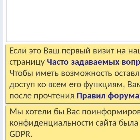
Если это Ваш первый визит на н
страницу
Часто задаваемых воп
Чтобы иметь возможность оставл
доступ ко всем его функциям, В
после прочтения
Правил форума
Мы хотели бы Вас поинформирова
конфиденциальности сайта была 
GDPR.