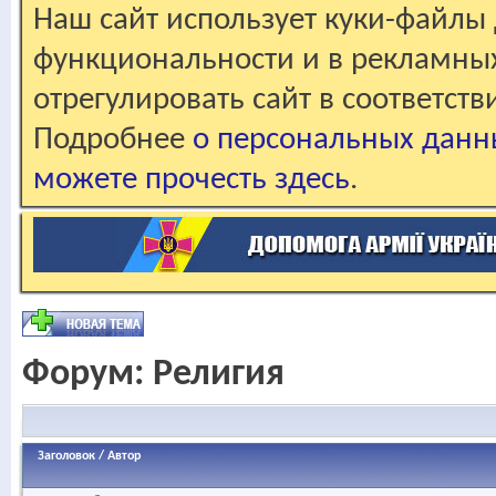
Наш сайт использует куки-файлы 
функциональности и в рекламны
отрегулировать сайт в соответст
Подробнее
о персональных данн
можете прочесть здесь
.
Форум:
Религия
Заголовок
/
Автор