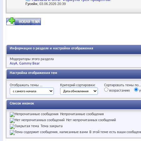
Гусейн
, 03.06.2026 20:39
Информация о разделе и настройки отображения
Модераторы этого раздела
AsyA
Gammy Bear
Настройка отображения тем
Отображать темы ...
Критерий сортировки:
Сортировать темы по..
возрастанию
у
Список иконок
Непрочитанные сообщения
Нет непрочитанных сообщений
Тема закрыта
В этой теме есть ваши сообщен