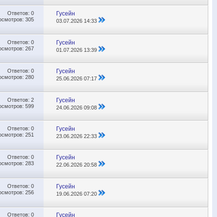
Ответов:
0
Гусейн
осмотров: 305
03.07.2026
14:33
Ответов:
0
Гусейн
осмотров: 267
01.07.2026
13:39
Ответов:
0
Гусейн
осмотров: 280
25.06.2026
07:17
Ответов:
2
Гусейн
осмотров: 599
24.06.2026
09:08
Ответов:
0
Гусейн
осмотров: 251
23.06.2026
22:33
Ответов:
0
Гусейн
осмотров: 283
22.06.2026
20:58
Ответов:
0
Гусейн
осмотров: 256
19.06.2026
07:20
Ответов:
0
Гусейн