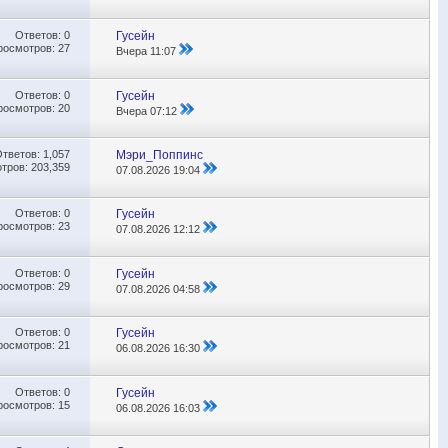
Ответов:
0
Гусейн
росмотров: 27
Вчера
11:07
Ответов:
0
Гусейн
росмотров: 20
Вчера
07:12
Ответов:
1,057
Мэри_Поппинс
тров: 203,359
07.08.2026
19:04
Ответов:
0
Гусейн
росмотров: 23
07.08.2026
12:12
Ответов:
0
Гусейн
росмотров: 29
07.08.2026
04:58
Ответов:
0
Гусейн
росмотров: 21
06.08.2026
16:30
Ответов:
0
Гусейн
росмотров: 15
06.08.2026
16:03