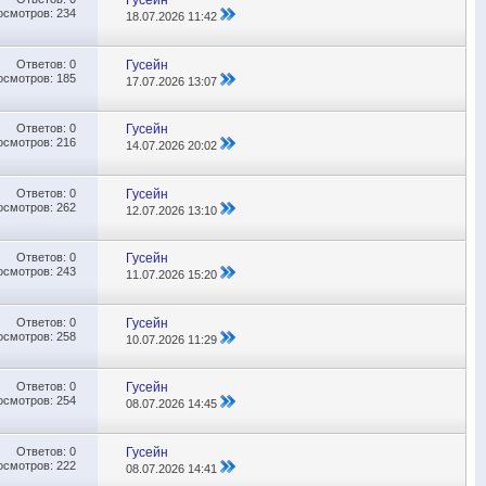
Гусейн
осмотров: 234
18.07.2026
11:42
Ответов:
0
Гусейн
осмотров: 185
17.07.2026
13:07
Ответов:
0
Гусейн
осмотров: 216
14.07.2026
20:02
Ответов:
0
Гусейн
осмотров: 262
12.07.2026
13:10
Ответов:
0
Гусейн
осмотров: 243
11.07.2026
15:20
Ответов:
0
Гусейн
осмотров: 258
10.07.2026
11:29
Ответов:
0
Гусейн
осмотров: 254
08.07.2026
14:45
Ответов:
0
Гусейн
осмотров: 222
08.07.2026
14:41