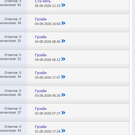
Ответов:
4
Сто-пять
росмотров: 81
05.08.2026
11:23
Ответов:
0
Гусейн
росмотров: 34
04.08.2026
16:50
Ответов:
0
Гусейн
росмотров: 31
04.08.2026
08:46
Ответов:
0
Гусейн
росмотров: 21
04.08.2026
06:12
Ответов:
0
Гусейн
росмотров: 34
03.08.2026
17:07
Ответов:
0
Гусейн
росмотров: 30
03.08.2026
06:20
Ответов:
0
Гусейн
росмотров: 37
02.08.2026
07:27
Ответов:
0
Гусейн
росмотров: 43
01.08.2026
17:28