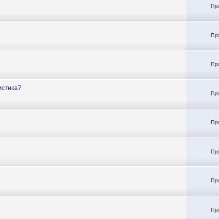
Пр
Пр
Пр
истика?
Пр
Пр
Пр
Пр
Пр