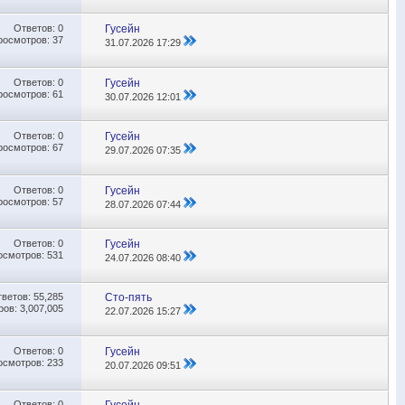
Ответов:
0
Гусейн
росмотров: 37
31.07.2026
17:29
Ответов:
0
Гусейн
росмотров: 61
30.07.2026
12:01
Ответов:
0
Гусейн
росмотров: 67
29.07.2026
07:35
Ответов:
0
Гусейн
росмотров: 57
28.07.2026
07:44
Ответов:
0
Гусейн
осмотров: 531
24.07.2026
08:40
тветов:
55,285
Сто-пять
ов: 3,007,005
22.07.2026
15:27
Ответов:
0
Гусейн
осмотров: 233
20.07.2026
09:51
Ответов:
0