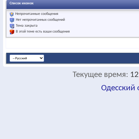
Список иконок
Непрочитанные сообщения
Нет непрочитанных сообщений
Тема закрыта
В этой теме есть ваши сообщения
Текущее время:
12
Одесский