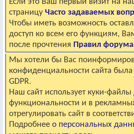
Если это Ваш первый визит на н
страницу
Часто задаваемых воп
Чтобы иметь возможность оставл
доступ ко всем его функциям, В
после прочтения
Правил форума
Мы хотели бы Вас поинформирова
конфиденциальности сайта была 
GDPR.
Наш сайт использует куки-файлы 
функциональности и в рекламны
отрегулировать сайт в соответст
Подробнее
о персональных данн