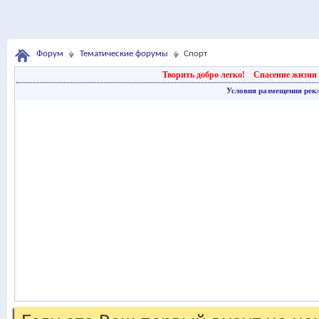
Форум
Тематические форумы
Спорт
Творить добро легко!
Спасение жизни 
Условия размещения рек