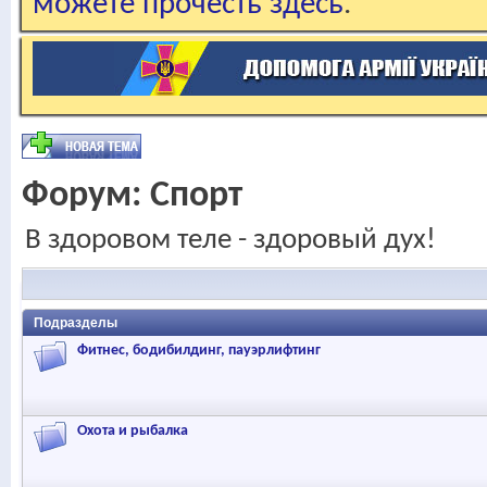
можете прочесть здесь
.
Форум:
Спорт
В здоровом теле - здоровый дух!
Подразделы
Фитнес, бодибилдинг, пауэрлифтинг
Охота и рыбалка