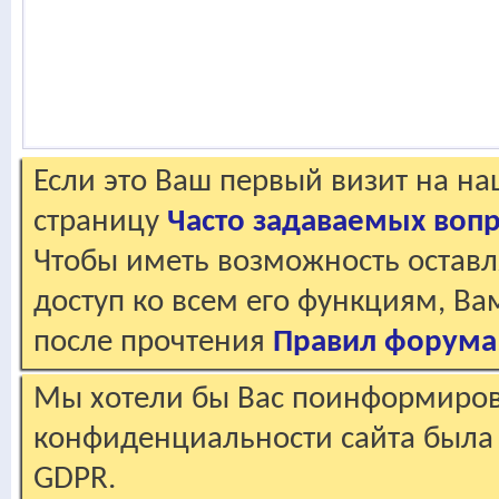
Если это Ваш первый визит на н
страницу
Часто задаваемых воп
Чтобы иметь возможность оставл
доступ ко всем его функциям, В
после прочтения
Правил форума
Мы хотели бы Вас поинформирова
конфиденциальности сайта была 
GDPR.