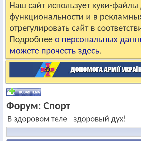
Наш сайт использует куки-файлы 
функциональности и в рекламны
отрегулировать сайт в соответст
Подробнее
о персональных данн
можете прочесть здесь
.
Форум:
Спорт
В здоровом теле - здоровый дух!