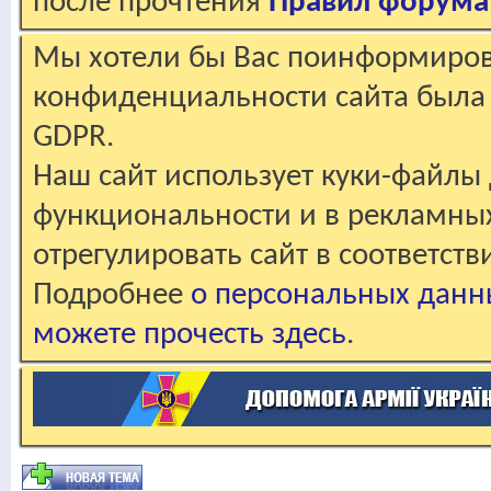
после прочтения
Правил форума
Мы хотели бы Вас поинформирова
конфиденциальности сайта была 
GDPR.
Наш сайт использует куки-файлы 
функциональности и в рекламны
отрегулировать сайт в соответст
Подробнее
о персональных данн
можете прочесть здесь
.