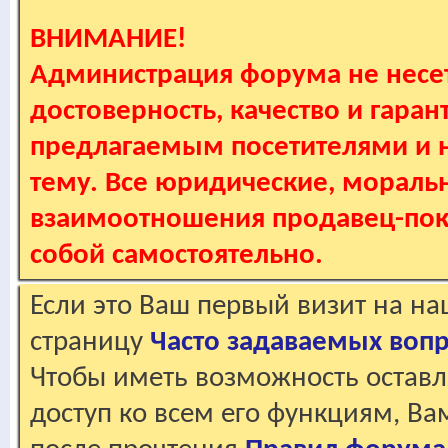
ВНИМАНИЕ!
Администрация форума не несет
достоверность, качество и гаран
предлагаемым посетителями и не
тему. Все юридические, мораль
взаимоотношения продавец-пок
собой самостоятельно.
Если это Ваш первый визит на н
страницу
Часто задаваемых воп
Чтобы иметь возможность оставл
доступ ко всем его функциям, В