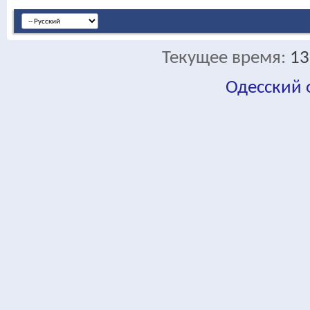
Текущее время:
13
Одесский