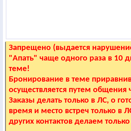
Запрещено (выдается нарушение
"Апать" чаще одного раза в 10 
теме!
Бронирование в теме приравнив
осуществляется путем общения
Заказы делать только в ЛС, о гот
время и место встреч только в 
других контактов делаем только