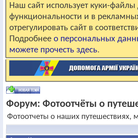
Наш сайт использует куки-файлы 
функциональности и в рекламны
отрегулировать сайт в соответст
Подробнее
о персональных данн
можете прочесть здесь
.
Форум:
Фотоотчёты о путеш
Фотоотчеты о наших путешествиях, 