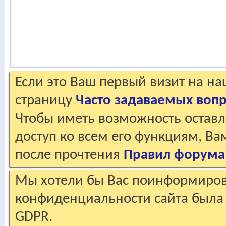
Если это Ваш первый визит на н
страницу
Часто задаваемых воп
Чтобы иметь возможность оставл
доступ ко всем его функциям, В
после прочтения
Правил форума
Мы хотели бы Вас поинформирова
конфиденциальности сайта была 
GDPR.