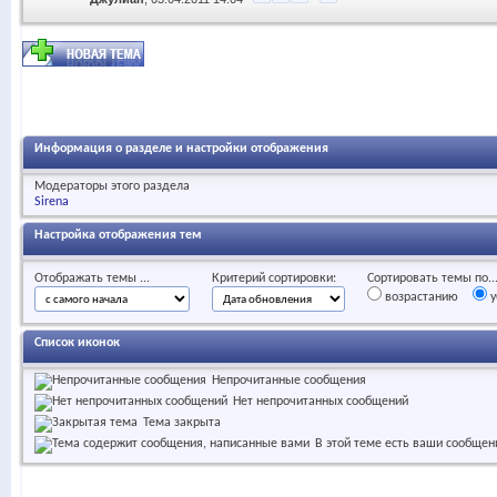
Информация о разделе и настройки отображения
Модераторы этого раздела
Sirena
Настройка отображения тем
Отображать темы ...
Критерий сортировки:
Сортировать темы по..
возрастанию
у
Список иконок
Непрочитанные сообщения
Нет непрочитанных сообщений
Тема закрыта
В этой теме есть ваши сообщен