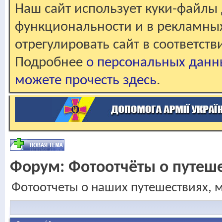
Наш сайт использует куки-файлы 
функциональности и в рекламны
отрегулировать сайт в соответст
Подробнее
о персональных данн
можете прочесть здесь
.
Форум:
Фотоотчёты о путеш
Фотоотчеты о наших путешествиях, 