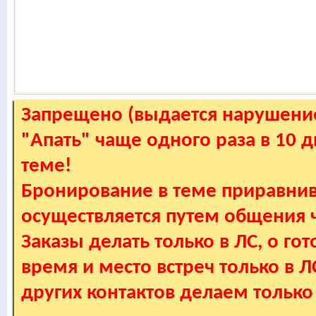
Запрещено (выдается нарушение
"Апать" чаще одного раза в 10 
теме!
Бронирование в теме приравнив
осуществляется путем общения
Заказы делать только в ЛС, о гот
время и место встреч только в 
других контактов делаем только