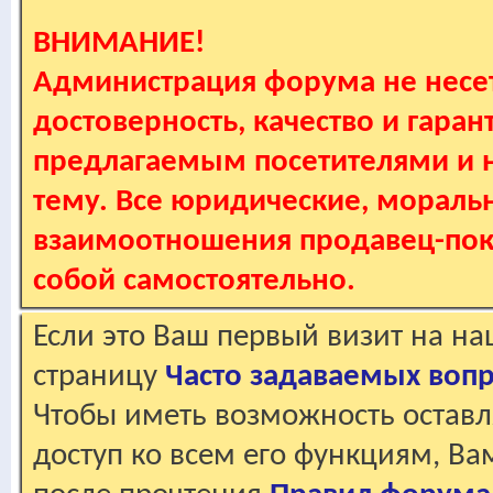
ВНИМАНИЕ!
Администрация форума не несет
достоверность, качество и гаран
предлагаемым посетителями и не
тему. Все юридические, мораль
взаимоотношения продавец-пок
собой самостоятельно.
Если это Ваш первый визит на н
страницу
Часто задаваемых воп
Чтобы иметь возможность оставл
доступ ко всем его функциям, В