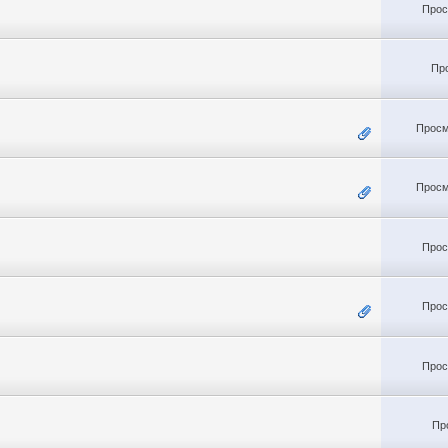
Прос
Пр
Просм
Просм
Прос
Прос
Прос
Пр