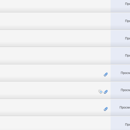
Пр
Пр
Пр
Пр
Просм
Просм
Просмо
Пр