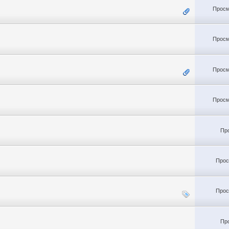
Просм
Просм
Просм
Просм
Пр
Прос
Прос
Пр