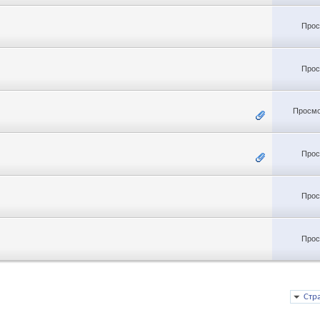
Прос
Прос
Просмо
Прос
Прос
Прос
Стр