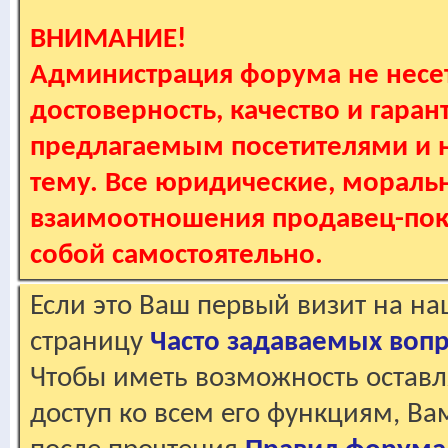
ВНИМАНИЕ!
Администрация форума не несет
достоверность, качество и гаран
предлагаемым посетителями и не
тему. Все юридические, мораль
взаимоотношения продавец-пок
собой самостоятельно.
Если это Ваш первый визит на н
страницу
Часто задаваемых воп
Чтобы иметь возможность оставл
доступ ко всем его функциям, В