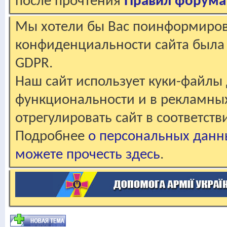
после прочтения
Правил форума
Мы хотели бы Вас поинформирова
конфиденциальности сайта была 
GDPR.
Наш сайт использует куки-файлы 
функциональности и в рекламны
отрегулировать сайт в соответст
Подробнее
о персональных данн
можете прочесть здесь
.