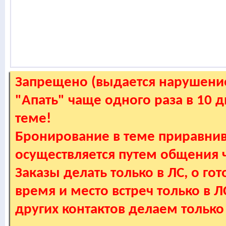
Запрещено (выдается нарушение
"Апать" чаще одного раза в 10 
теме!
Бронирование в теме приравнив
осуществляется путем общения
Заказы делать только в ЛС, о гот
время и место встреч только в 
других контактов делаем только