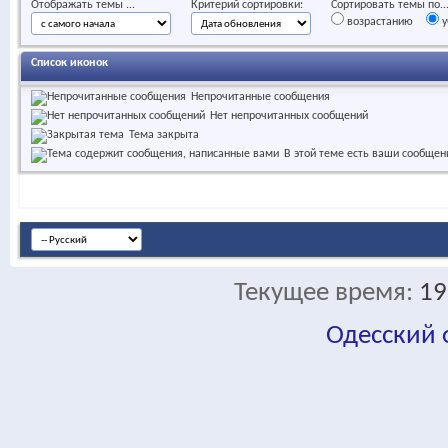
Отображать темы ...
Критерий сортировки:
Сортировать темы по..
возрастанию
у
Список иконок
Непрочитанные сообщения
Нет непрочитанных сообщений
Тема закрыта
В этой теме есть ваши сообщен
Текущее время:
19
Одесский
fa