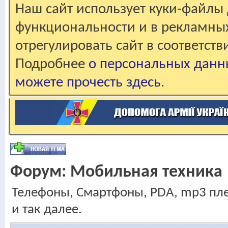
Наш сайт использует куки-файлы 
функциональности и в рекламны
отрегулировать сайт в соответст
Подробнее
о персональных данн
можете прочесть здесь
.
Форум:
Мобильная техника
Телефоны, Смартфоны, PDA, mp3 пл
и так далее.