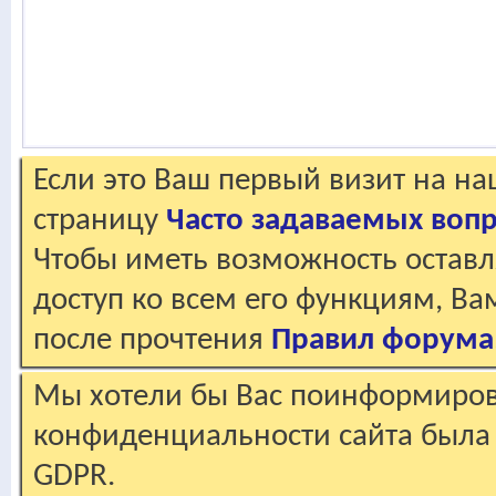
Если это Ваш первый визит на н
страницу
Часто задаваемых воп
Чтобы иметь возможность оставл
доступ ко всем его функциям, В
после прочтения
Правил форума
Мы хотели бы Вас поинформирова
конфиденциальности сайта была 
GDPR.