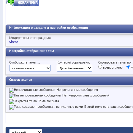
Информация о разделе и настройки отображения
Модераторы этого раздела
Sirena
Настройка отображения тем
Отображать темы ...
Критерий сортировки:
Сортировать темы по..
возрастанию
у
Список иконок
Непрочитанные сообщения
Нет непрочитанных сообщений
Тема закрыта
В этой теме есть ваши сообщен