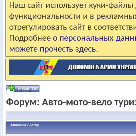
Наш сайт использует куки-файлы 
функциональности и в рекламны
отрегулировать сайт в соответст
Подробнее
о персональных данн
можете прочесть здесь
.
Форум:
Авто-мото-вело тур
Заголовок
/
Автор