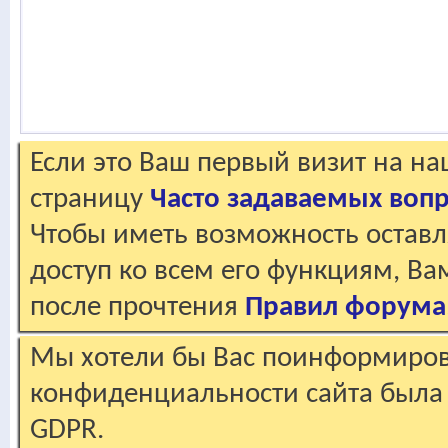
Если это Ваш первый визит на н
страницу
Часто задаваемых воп
Чтобы иметь возможность оставл
доступ ко всем его функциям, В
после прочтения
Правил форума
Мы хотели бы Вас поинформирова
конфиденциальности сайта была 
GDPR.