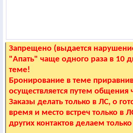
Запрещено (выдается нарушение
"Апать" чаще одного раза в 10 
теме!
Бронирование в теме приравнив
осуществляется путем общения
Заказы делать только в ЛС, о гот
время и место встреч только в 
других контактов делаем только