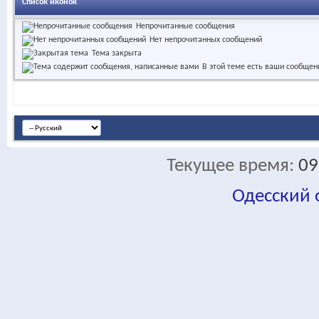
Список иконок
Непрочитанные сообщения
Нет непрочитанных сообщений
Тема закрыта
В этой теме есть ваши сообщен
Текущее время:
09
Одесский
fa