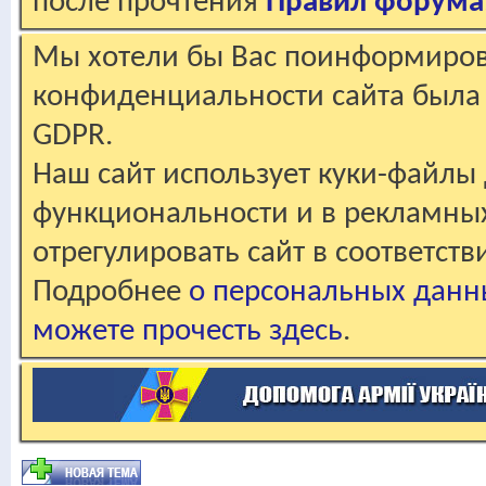
после прочтения
Правил форума
Мы хотели бы Вас поинформирова
конфиденциальности сайта была 
GDPR.
Наш сайт использует куки-файлы 
функциональности и в рекламны
отрегулировать сайт в соответст
Подробнее
о персональных данн
можете прочесть здесь
.