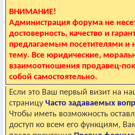
ВНИМАНИЕ!
Администрация форума не несет
достоверность, качество и гаран
предлагаемым посетителями и не
тему. Все юридические, мораль
взаимоотношения продавец-пок
собой самостоятельно.
Если это Ваш первый визит на н
страницу
Часто задаваемых воп
Чтобы иметь возможность оставл
доступ ко всем его функциям, В