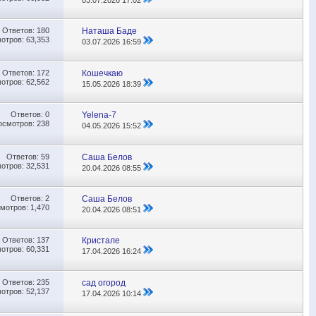
Ответов:
180
Наташа Баде
отров: 63,353
03.07.2026
16:59
Ответов:
172
Кошечкаю
отров: 62,562
15.05.2026
18:39
Ответов:
0
Yelena-7
осмотров: 238
04.05.2026
15:52
Ответов:
59
Саша Белов
отров: 32,531
20.04.2026
08:55
Ответов:
2
Саша Белов
мотров: 1,470
20.04.2026
08:51
Ответов:
137
Кристале
отров: 60,331
17.04.2026
16:24
Ответов:
235
сад огород
отров: 52,137
17.04.2026
10:14