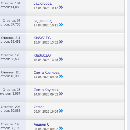
Ответов:
104
сад огород
отров: 41,086
17.04.2026
10:12
Ответов:
97
сад огород
отров: 57,736
17.04.2026
10:11
Ответов:
211
Kla$\$1EG
отров: 68,451
15.04.2026
13:52
Ответов:
128
Kla$\$1EG
отров: 38,536
15.04.2026
13:48
Ответов:
113
Света Круглова
отров: 49,399
14.04.2026
09:38
Ответов:
23
Света Круглова
мотров: 9,957
14.04.2026
09:32
Ответов:
206
Zemat
отров: 60,088
08.04.2026
16:04
Ответов:
148
Андрей С
отров: 38,195
08.04.2026
09:02