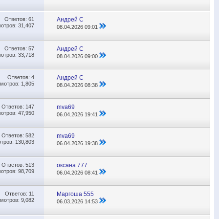
Ответов:
61
Андрей С
отров: 31,407
08.04.2026
09:01
Ответов:
57
Андрей С
отров: 33,718
08.04.2026
09:00
Ответов:
4
Андрей С
мотров: 1,805
08.04.2026
08:38
Ответов:
147
mva69
отров: 47,950
06.04.2026
19:41
Ответов:
582
mva69
тров: 130,803
06.04.2026
19:38
Ответов:
513
оксана 777
отров: 98,709
06.04.2026
08:41
Ответов:
11
Маргоша 555
мотров: 9,082
06.03.2026
14:53