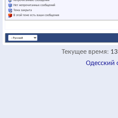
Непрочитанные сообщения
Нет непрочитанных сообщений
Тема закрыта
В этой теме есть ваши сообщения
Текущее время:
13
Одесский