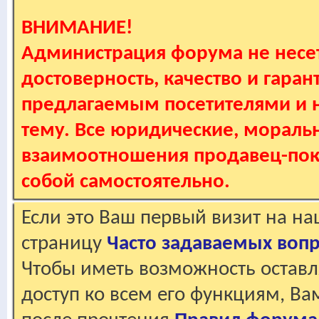
ВНИМАНИЕ!
Администрация форума не несет
достоверность, качество и гаран
предлагаемым посетителями и не
тему. Все юридические, мораль
взаимоотношения продавец-пок
собой самостоятельно.
Если это Ваш первый визит на н
страницу
Часто задаваемых воп
Чтобы иметь возможность оставл
доступ ко всем его функциям, В