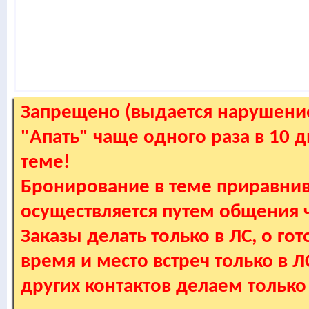
Запрещено (выдается нарушение
"Апать" чаще одного раза в 10 
теме!
Бронирование в теме приравнив
осуществляется путем общения
Заказы делать только в ЛС, о гот
время и место встреч только в 
других контактов делаем только