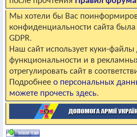
после прочтения
Правил форума
Мы хотели бы Вас поинформирова
конфиденциальности сайта была 
GDPR.
Наш сайт использует куки-файлы 
функциональности и в рекламны
отрегулировать сайт в соответст
Подробнее
о персональных данн
можете прочесть здесь
.