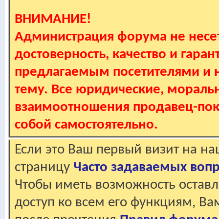
ВНИМАНИЕ!
Администрация форума не несет
достоверность, качество и гаран
предлагаемым посетителями и не
тему. Все юридические, мораль
взаимоотношения продавец-пок
собой самостоятельно.
Если это Ваш первый визит на н
страницу
Часто задаваемых воп
Чтобы иметь возможность оставл
доступ ко всем его функциям, В