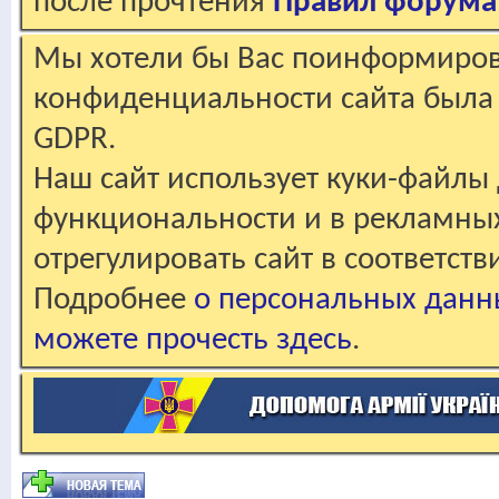
после прочтения
Правил форума
Мы хотели бы Вас поинформирова
конфиденциальности сайта была 
GDPR.
Наш сайт использует куки-файлы 
функциональности и в рекламны
отрегулировать сайт в соответст
Подробнее
о персональных данн
можете прочесть здесь
.