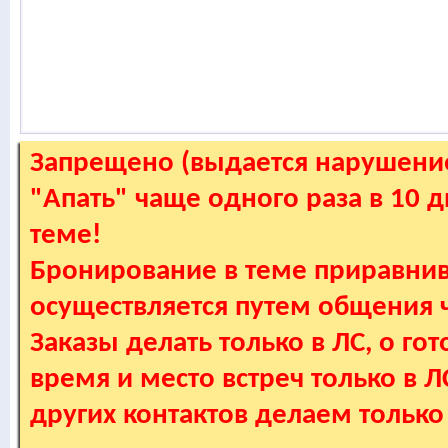
Запрещено (выдается нарушение
"Апать" чаще одного раза в 10 
теме!
Бронирование в теме приравнив
осуществляется путем общения
Заказы делать только в ЛС, о гот
время и место встреч только в 
других контактов делаем только