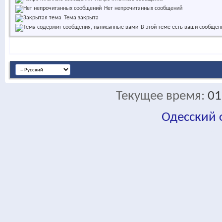
Нет непрочитанных сообщений
Тема закрыта
В этой теме есть ваши сообщен
Текущее время:
01
Одесский
fa