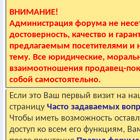
ВНИМАНИЕ!
Администрация форума не несет
достоверность, качество и гаран
предлагаемым посетителями и не
тему. Все юридические, мораль
взаимоотношения продавец-пок
собой самостоятельно.
Если это Ваш первый визит на н
страницу
Часто задаваемых воп
Чтобы иметь возможность оставл
доступ ко всем его функциям, В