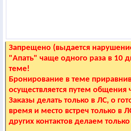
Запрещено (выдается нарушение
"Апать" чаще одного раза в 10 
теме!
Бронирование в теме приравнив
осуществляется путем общения
Заказы делать только в ЛС, о гот
время и место встреч только в 
других контактов делаем только