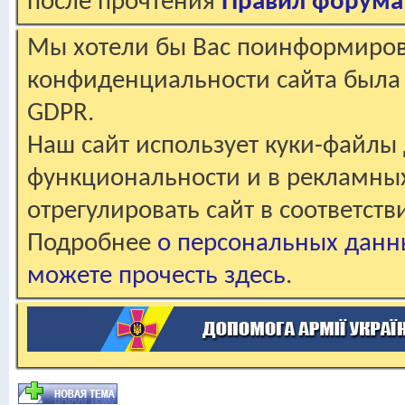
после прочтения
Правил форума
Мы хотели бы Вас поинформирова
конфиденциальности сайта была 
GDPR.
Наш сайт использует куки-файлы 
функциональности и в рекламны
отрегулировать сайт в соответст
Подробнее
о персональных данн
можете прочесть здесь
.