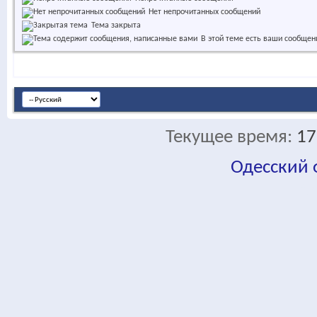
Нет непрочитанных сообщений
Тема закрыта
В этой теме есть ваши сообщен
Текущее время:
17
Одесский
fa